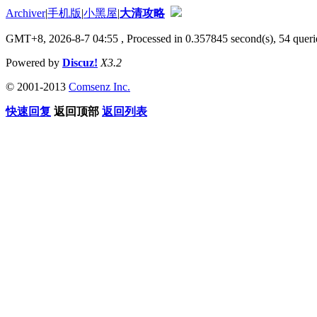
Archiver
|
手机版
|
小黑屋
|
大清攻略
GMT+8, 2026-8-7 04:55
, Processed in 0.357845 second(s), 54 queri
Powered by
Discuz!
X3.2
© 2001-2013
Comsenz Inc.
快速回复
返回顶部
返回列表