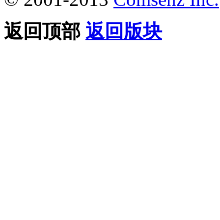
返回顶部
返回版块